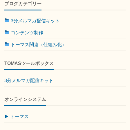
ブログカテゴリー
3分メルマガ配信キット
コンテンツ制作
トーマス関連（仕組み化）
TOMASツールボックス
3分メルマガ配信キット
オンラインシステム
▶ トーマス