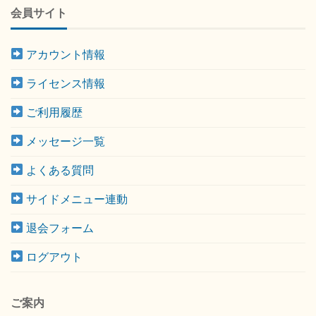
会員サイト
アカウント情報
ライセンス情報
ご利用履歴
メッセージ一覧
よくある質問
サイドメニュー連動
退会フォーム
ログアウト
ご案内