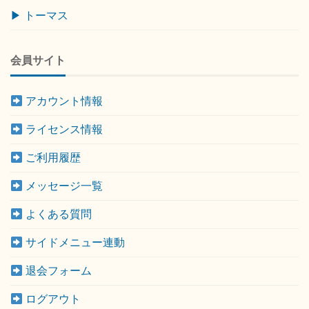
▶ トーマス
会員サイト
アカウント情報
ライセンス情報
ご利用履歴
メッセージ一覧
よくある質問
サイドメニュー連動
退会フォーム
ログアウト