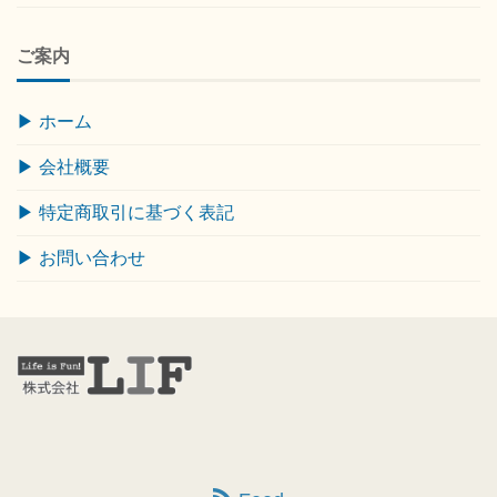
ご案内
▶ ホーム
▶ 会社概要
▶ 特定商取引に基づく表記
▶ お問い合わせ