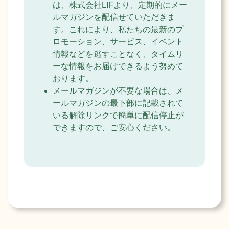
は、株式会社LIFより、定期的にメー
ルマガジンを配信せていただきま
す。これにより、私たちの最新のプ
ロモーション、サービス、イベント
情報などを逃すことなく、タイムリ
ーな情報をお届けできるよう努めて
おります。
メールマガジンが不要な場合は、メ
ールマガジンの最下部に記載されて
いる解除リンクで簡単に配信停止が
できますので、ご安心ください。