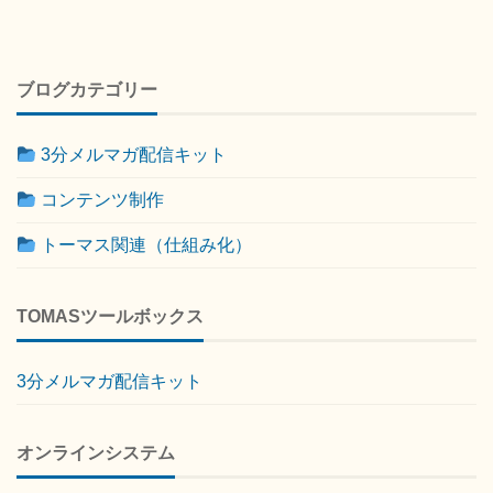
ブログカテゴリー
3分メルマガ配信キット
コンテンツ制作
トーマス関連（仕組み化）
TOMASツールボックス
3分メルマガ配信キット
オンラインシステム