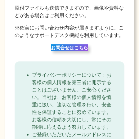
添付ファイルも送信できますので、画像や資料な
どがある場合はご利用ください。
※確実にお問い合わせ内容が届きますように、こ
のようなサポートデスク機能を利用しています。
お問合せはこちら
プライバシーポリシーについて：お
客様の個人情報を第三者に開示する
ことはございません。ご安心くださ
い。当社は、お客様の個人情報を慎
重に扱い、適切な管理を行い、安全
性を保証することに努めています。
お客様の信頼を大切にし、常にその
期待に応えるよう努力しています。
ご登録いただいたメールアドレスに