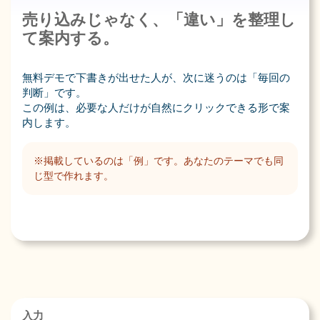
売り込みじゃなく、「違い」を整理し
て案内する。
無料デモで下書きが出せた人が、次に迷うのは「毎回の
判断」です。
この例は、必要な人だけが自然にクリックできる形で案
内します。
※掲載しているのは「例」です。あなたのテーマでも同
じ型で作れます。
入力