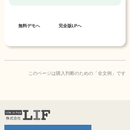
無料デモへ
完全版LPへ
このページは購入判断のための「全文例」です