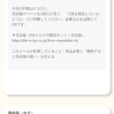
今日の行動は1つだけ。
完全版のページを1回だけ見て、「工程を固定したいか
どうか」だけ判断してください。必要なければ閉じて
OKです。
▼完全版（3分メルマガ配信キット｜完全版）
https://life-is-fun.co.jp/3min-newsletter-kit
このメールが約束していること：見込み客に「無料デモ
と完全版の違い」を伝える
最終稿（全文）