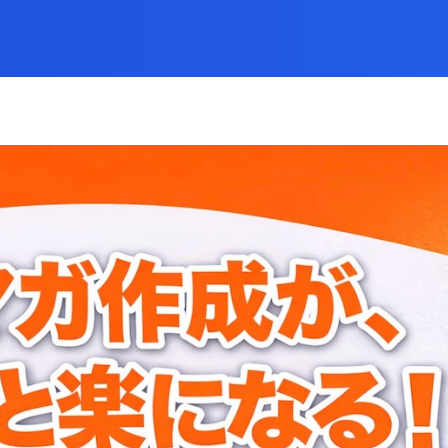
キット｜有料版