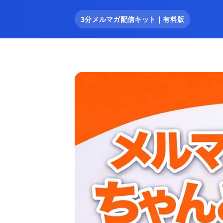
3分メルマガ配信キット｜有料版
3分メルマガ配信