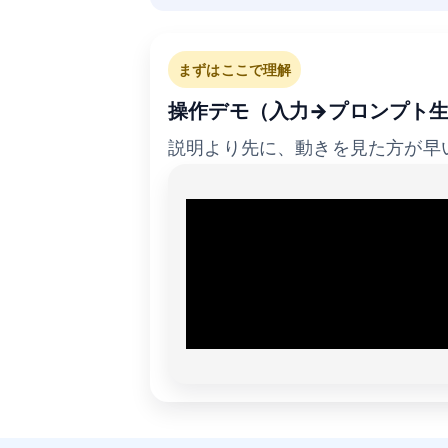
まずはここで理解
操作デモ（入力→プロンプト生成
説明より先に、動きを見た方が早