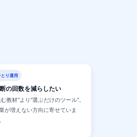
ひとり運用
断の回数を減らしたい
読む教材”より“選ぶだけのツール”。
業が増えない方向に寄せていま
。