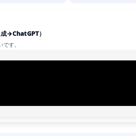
→ChatGPT）
いです。