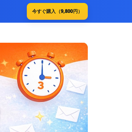
今すぐ購入（9,800円）