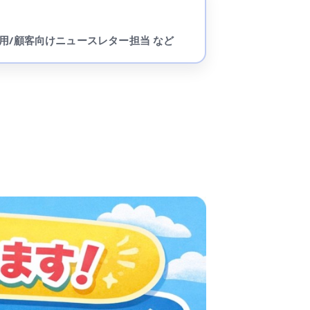
用/顧客向けニュースレター担当 など