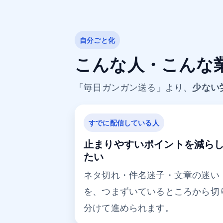
自分ごと化
こんな人・こんな
「毎日ガンガン送る」より、
少ない
すでに配信している人
止まりやすいポイントを減ら
たい
ネタ切れ・件名迷子・文章の迷い
を、つまずいているところから切
分けて進められます。